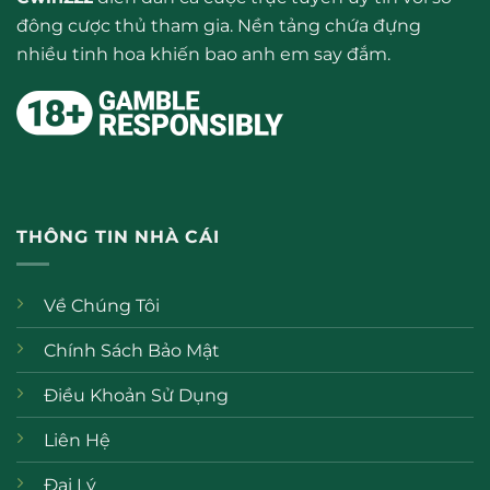
đông cược thủ tham gia. Nền tảng chứa đựng
nhiều tinh hoa khiến bao anh em say đắm.
THÔNG TIN NHÀ CÁI
Về Chúng Tôi
Chính Sách Bảo Mật
Điều Khoản Sử Dụng
Liên Hệ
Đại Lý