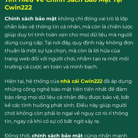
Cwin222
Chính sách bảo mật
không chỉ đóng vai trò là lớp
chắn bảo vệ thông tin cá nhân, mà còn là chiến lược
giúp duy trì tính toàn vẹn cho mọi dữ liệu mà người
dùng cung cấp. Tại nơi đây, quy định này không đơn
thuần là một sự lựa chọn, mà còn là lời hứa của
trang web đối với người chơi, nhằm tạo ra một môi
trường cá cược an toàn và minh bạch.
Hiện tại, hệ thống của
nhà cái Cwin222
đã áp dụng
những công nghệ bảo mật tiên tiến nhất để đảm
bảo rằng mọi dữ liệu cá nhân đều được bảo vệ, bất
kể các tình huống phát sinh. Điều này giúp người
chơi không còn phải lo ngại về nguy cơ rò rỉ thông
tin, ngay cả khi có sự cố bất ngờ xảy ra.
Đồng thời,
chính sách bảo mật
cũng nhấn mạnh